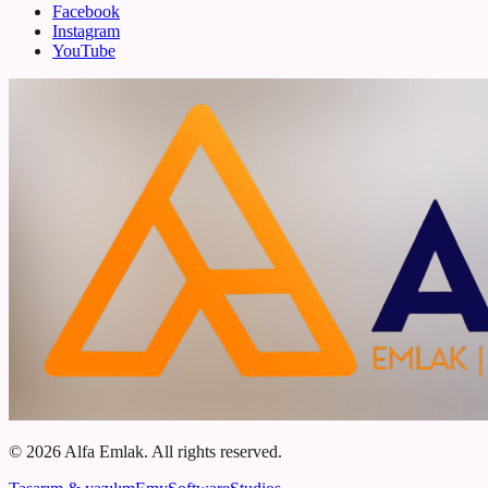
Facebook
Instagram
YouTube
©
2026
Alfa Emlak
.
All rights reserved
.