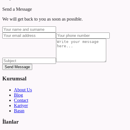
Send a Message
We will get back to you as soon as possible.
Send Message
Kurumsal
About Us
Blog
Contact
Kariyer
Basın
İlanlar