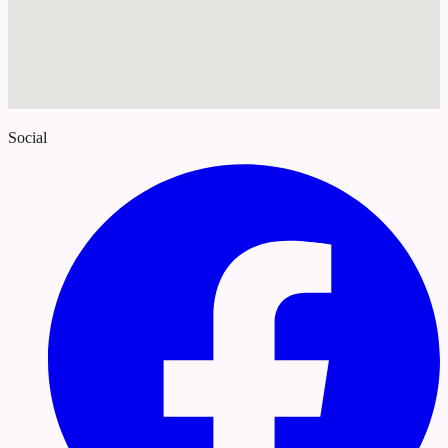
Social